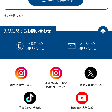
検索結果
0
件
入試に関するお問い合わせ
お電話での
メールでの
お問い合わせ
お問い合わせ
沖縄県高校生進学
徳島文理大学公式
徳島文理大学公式
応援プロジェクト
徳島文理大学公式
徳島文理大学公式