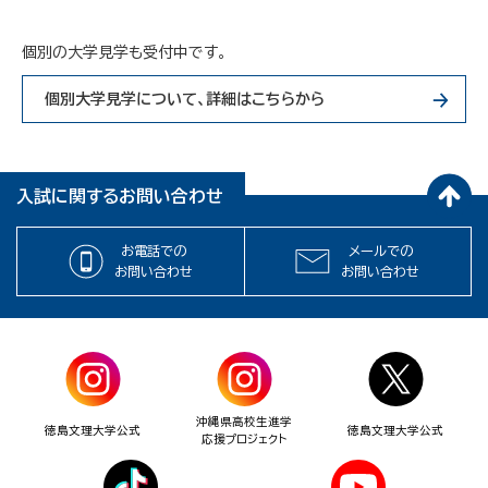
個別の大学見学も受付中です。
個別大学見学について、詳細はこちらから
入試に関するお問い合わせ
お電話での
メールでの
お問い合わせ
お問い合わせ
沖縄県高校生進学
徳島文理大学公式
徳島文理大学公式
応援プロジェクト