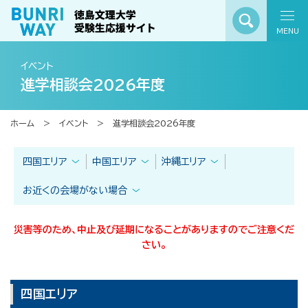
MENU
イベント
進学相談会2026年度
ホーム
イベント
進学相談会2026年度
四国エリア
中国エリア
沖縄エリア
お近くの会場がない場合
災害等のため、中止及び延期になることがありますのでご注意くだ
さい。
四国エリア