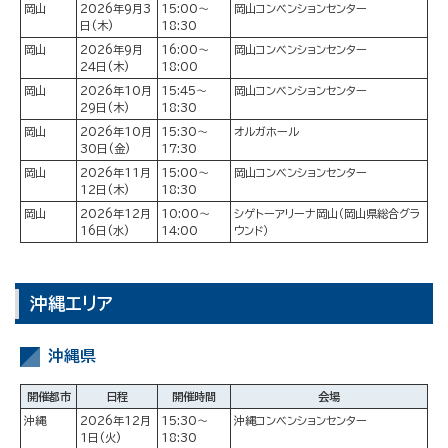
岡山
2026年9月3
15:00～
岡山コンベンションセンター
日(木)
18:30
岡山
2026年9月
16:00～
岡山コンベンションセンター
24日(木)
18:00
岡山
2026年10月
15:45～
岡山コンベンションセンター
29日(木)
18:30
岡山
2026年10月
15:30～
オルガホール
30日(金)
17:30
岡山
2026年11月
15:00～
岡山コンベンションセンター
12日(木)
18:30
岡山
2026年12月
10:00～
シゲトーアリーナ岡山（岡山県総合グラ
16日(水)
14:00
ウンド）
沖縄エリア
沖縄県
開催都市
日程
開催時間
会場
沖縄
2026年12月
15:30～
沖縄コンベンションセンター
1日(火)
18:30