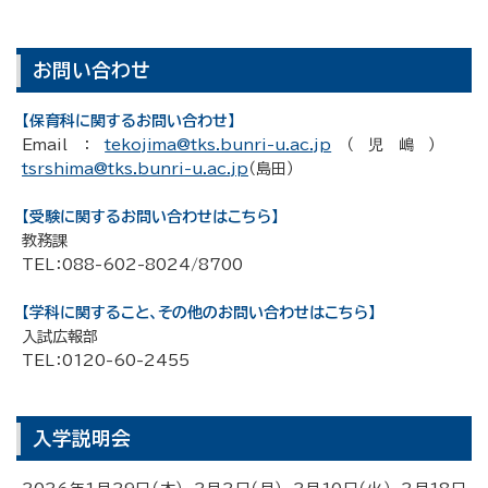
お問い合わせ
【保育科に関するお問い合わせ】
Email：
tekojima@tks.bunri-u.ac.jp
（児嶋）
tsrshima@tks.bunri-u.ac.jp
（島田）
【受験に関するお問い合わせはこちら】
教務課
TEL：088-602-8024/8700
【学科に関すること、その他のお問い合わせはこちら】
入試広報部
TEL：0120-60-2455
入学説明会