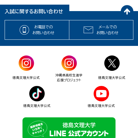
入試に関するお問い合わせ
お電話での
メールでの
お問い合わせ
お問い合わせ
沖縄県高校生進学
徳島文理大学公式
徳島文理大学公式
応援プロジェクト
徳島文理大学公式
徳島文理大学公式