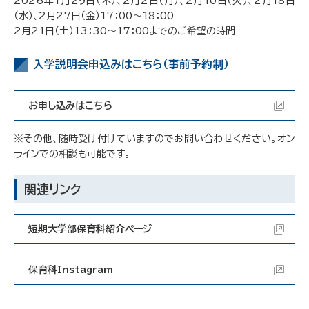
2026年1月29日（木）、2月2日（月）、2月10日（火）、2月18日
（水）、2月27日（金）17：00～18：00
2月21日（土）13：30～17：00までのご希望の時間
入学説明会申込みはこちら（事前予約制）
お申し込みはこちら
※その他、随時受け付けていますのでお問い合わせください。オン
ラインでの相談も可能です。
関連リンク
短期大学部保育科紹介ページ
保育科Instagram