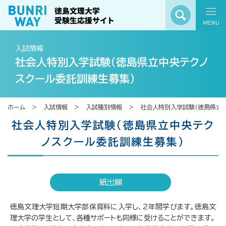
MENU
入試情報
社会人特別入学試験（徳島県立中央テクノ
スクール委託訓練生募集）
ホーム
入試情報
入試種別情報
社会人特別入学試験（徳島県立
社会人特別入学試験（徳島県立中央テク
ノスクール委託訓練生募集）
紙出願
徳島文理大学短期大学部保育科に入学し、2年間学びます。徳島文
理大学の学生として、各種サポートも同様に受けることができます。