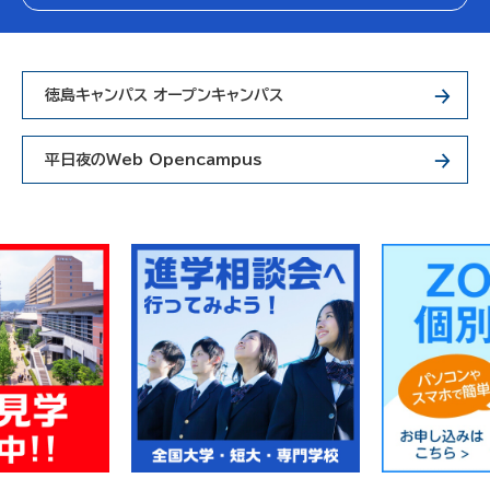
徳島キャンパス オープンキャンパス
平日夜のWeb Opencampus