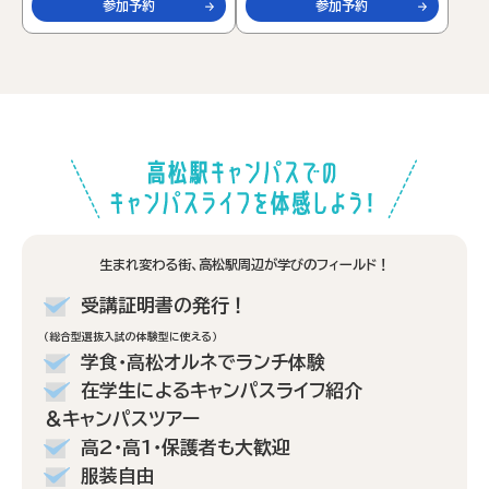
参加予約
参加予約
生まれ変わる街、高松駅周辺が学びのフィールド！
受講証明書の発行！
（総合型選抜入試の体験型に使える）
学食・高松オルネでランチ体験
在学生によるキャンパスライフ紹介
＆キャンパスツアー
高2・高1・保護者も大歓迎
服装自由