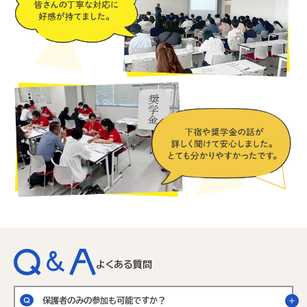
よくある質問
保護者のみの参加も可能ですか？