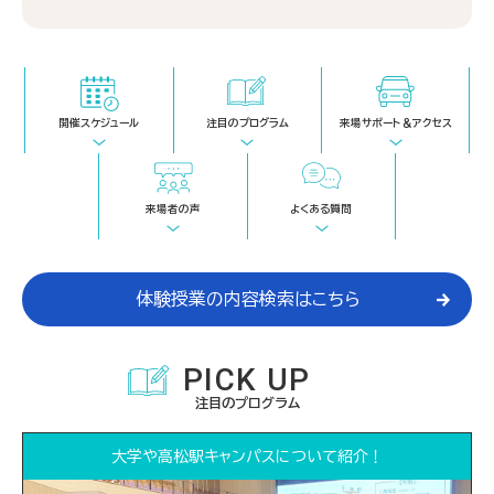
開催スケジュール
注目のプログラム
来場サポート＆アクセス
来場者の声
よくある質問
体験授業の内容検索はこちら
PICK UP
注目のプログラム
大学や高松駅キャンパスについて紹介！