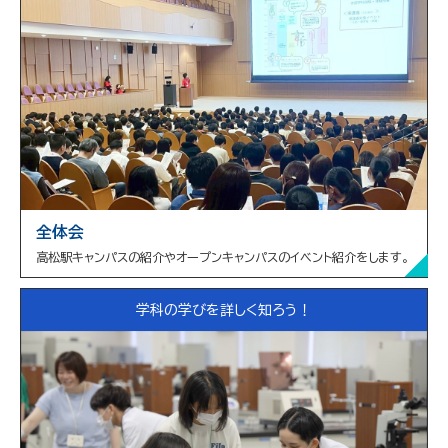
全体会
高松駅キャンパスの紹介やオープンキャンパスのイベント紹介をします。
学科の学びを詳しく知ろう！