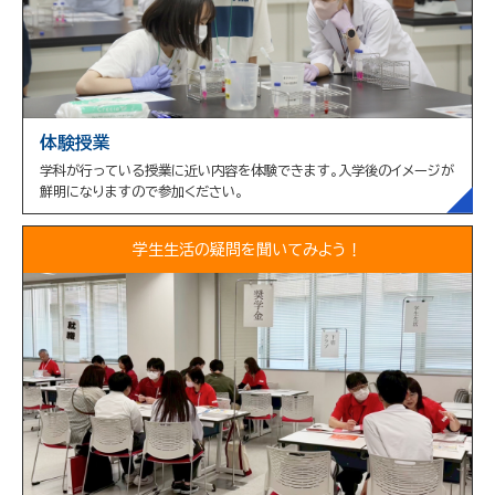
体験授業
学科が行っている授業に近い内容を体験できます。入学後のイメージが
鮮明になりますので参加ください。
学生生活の疑問を聞いてみよう！