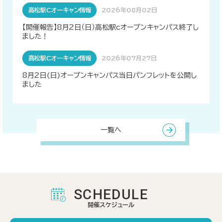
高松駅Cオーキャン情報
2026年08月02日
【開催報告】8月2日（日）高松駅cオープンキャンパス終了し
ました！
高松駅Cオーキャン情報
2026年07月27日
8月2日(日)オープンキャンパス当日パンフレットを公開し
ました
一覧へ
SCHEDULE
開催スケジュール