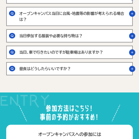
オープンキャンパス当日に台風・地震等の影響が考えられる場合
は？
当日参加する服装や必要な持ち物は？
当日、車で行きたいのですが駐車場はありますか？
昼食はどうしたらいいですか？
オープンキャンパスへの参加には