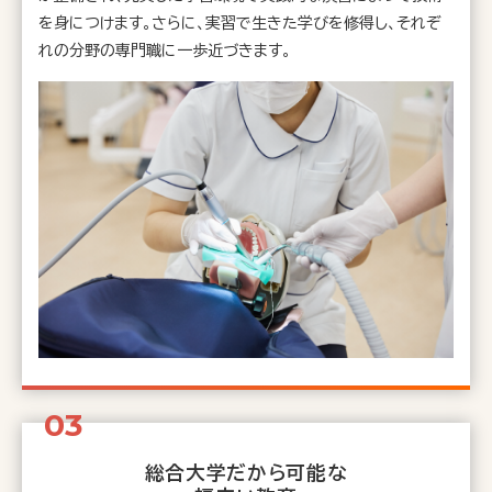
を身につけます。さらに、実習で生きた学びを修得し、それぞ
れの分野の専門職に一歩近づきます。
総合大学だから可能な