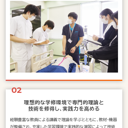
理想的な学修環境で専門的理論と
技術を修得し、実践力を高める
経験豊富な教員による講義で理論を学ぶとともに、教材・機器
が整備され、充実した学習環境で実践的な演習によって技術