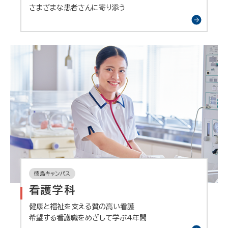
さまざまな患者さんに寄り添う
徳島キャンパス
看護学科
健康と福祉を支える質の高い看護
希望する看護職をめざして学ぶ4年間