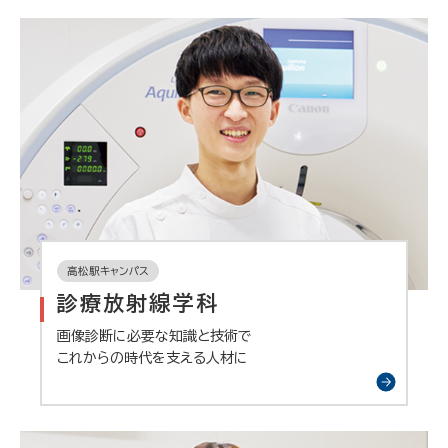
高松駅キャンパス
診療放射線学科
画像診断に必要な知識と技術で
これからの時代を支える人材に