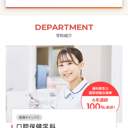
DEPARTMENT
学科紹介
徳島キャンパス
口腔保健学科