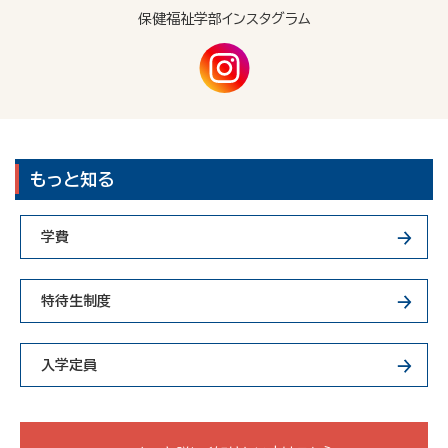
保健福祉学部インスタグラム
もっと知る
学費
特待生制度
入学定員