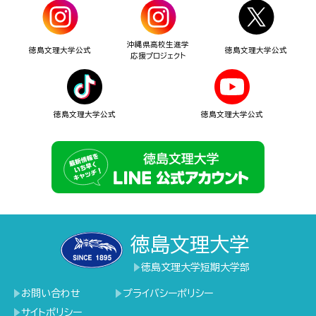
沖縄県高校生進学
徳島文理大学公式
徳島文理大学公式
応援プロジェクト
徳島文理大学公式
徳島文理大学公式
徳島文理大学
徳島文理大学短期大学部
お問い合わせ
プライバシーポリシー
サイトポリシー