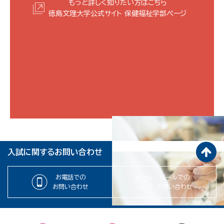
もっと詳しく知りたい方はこちら
徳島文理大学公式サイト
保健福祉学部ぺージ
入試に関するお問い合わせ
お電話での
メールでの
お問い合わせ
お問い合わせ