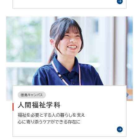
徳島キャンパス
人間福祉学科
福祉を必要とする人の暮らしを支え
心に寄り添うケアができる存在に