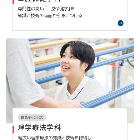
専門性の高い「口腔保健学」を
知識と技術の両面から身につける
徳島キャンパス
理学療法学科
幅広い理学療法の知識と技術を修得し