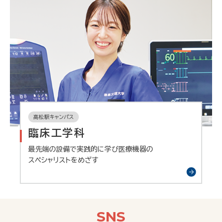
高松駅キャンパス
臨床工学科
最先端の設備で実践的に学び医療機器の
スペシャリストをめざす
SNS