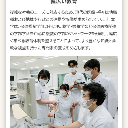
幅広い教育
複雑な社会のニーズに対応するため、現代の医療・福祉は他職
種および地域や行政との連携や協働が求められています。本
学は、保健福祉学部以外にも、薬学・栄養学など保健医療関連
の学部学科を中心に複数の学部がネットワークを形成し、幅広
く学べる教育体制を整えることによって、より豊かな知識と柔
軟な視点を持った専門家の養成をめざします。