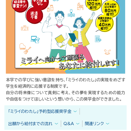
本学での学びに強い意欲を持ち、「ミライのわたし」の実現をめざす
学生を経済的に応援する制度です。
自分の将来像について真剣に考え、その夢を実現するための能力
や自信をつけてほしいという想いから、この奨学金ができました。
「ミライのわたし」予約型応援奨学金
出願から給付までの流れ
Q&A
関連リンク