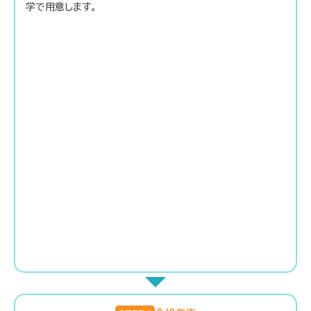
学で用意します。