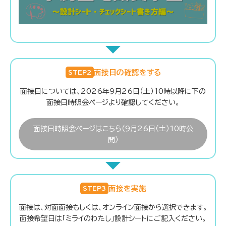
面接日の確認をする
STEP2
面接日については、2026年9月26日（土）10時以降に下の
面接日時照会ページより確認してください。
面接日時照会ページはこちら（9月26日（土）10時公
開）
面接を実施
STEP3
面接は、対面面接もしくは、オンライン面接から選択できます。
面接希望日は「ミライのわたし」設計シートにご記入ください。