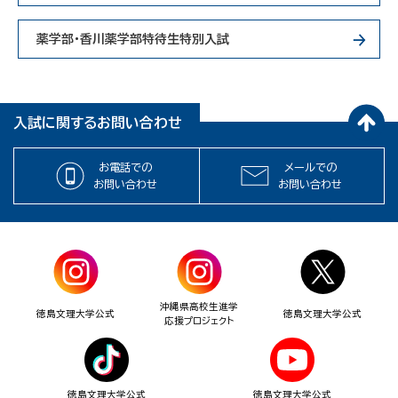
薬学部・香川薬学部特待生特別入試
入試に関するお問い合わせ
お電話での
メールでの
お問い合わせ
お問い合わせ
沖縄県高校生進学
徳島文理大学公式
徳島文理大学公式
応援プロジェクト
徳島文理大学公式
徳島文理大学公式