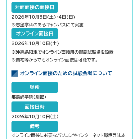
対面面接の面接日
2026年10月3日(土)・4日(日)
※志望学科のあるキャンパスにて実施
オンライン面接日
2026年10月10日(土)
※沖縄県限定でオンライン面接用の那覇試験場を設置
※自宅等からでもオンライン面接は可能です。
オンライン面接のための試験会場について
場所
那覇尚学院（別館）
面接日時
2026年10月10日（土）
備考
オンライン面接に必要なパソコンやインターネット環境等は本