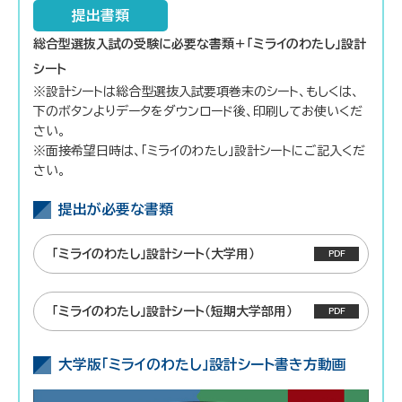
提出書類
総合型選抜入試の受験に必要な書類＋「ミライのわたし」設計
シート
※設計シートは総合型選抜入試要項巻末のシート、もしくは、
下のボタンよりデータをダウンロード後、印刷してお使いくだ
さい。
※面接希望日時は、「ミライのわたし」設計シートにご記入くだ
さい。
提出が必要な書類
「ミライのわたし」設計シート（大学用）
「ミライのわたし」設計シート（短期大学部用）
大学版「ミライのわたし」設計シート書き方動画