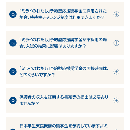
「ミライのわたし」予約型応援奨学金に採用された
場合、特待生チャレンジ制度は利用できますか？
「ミライのわたし」予約型応援奨学金が不採用の場
合、入試の結果に影響はありますか？
「ミライのわたし」予約型応援奨学金の面接時間は、
どのくらいですか？
保護者の収入を証明する書類等の提出は必要あり
ませんか？
日本学生支援機構の奨学金を予約しています。「ミ