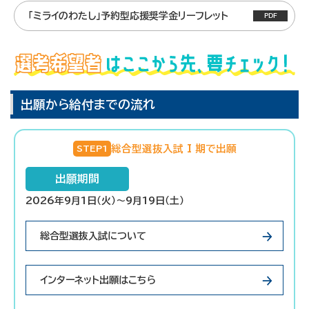
「ミライのわたし」予約型応援奨学金リーフレット
出願から給付までの流れ
総合型選抜入試 I 期で出願
STEP1
出願期間
2026年9月1日（火）～9月19日（土）
総合型選抜入試について
インターネット出願はこちら